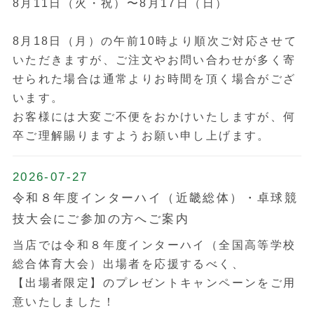
8月11日（火・祝）〜8月17日（日）
8月18日（月）の午前10時より順次ご対応させて
いただきますが、ご注文やお問い合わせが多く寄
せられた場合は通常よりお時間を頂く場合がござ
います。
お客様には大変ご不便をおかけいたしますが、何
卒ご理解賜りますようお願い申し上げます。
2026-07-27
令和８年度インターハイ（近畿総体）・卓球競
技大会にご参加の方へご案内
当店では令和８年度インターハイ（全国高等学校
総合体育大会）出場者を応援するべく、
【出場者限定】のプレゼントキャンペーンをご用
意いたしました！