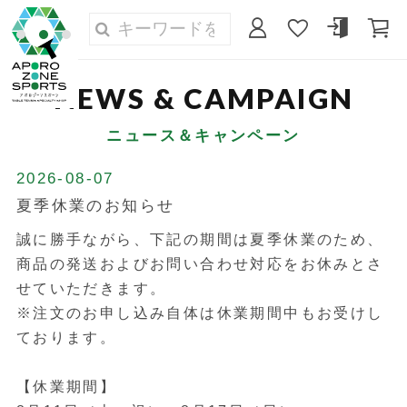
ニュース＆キャンペーン
2026-08-07
夏季休業のお知らせ
誠に勝手ながら、下記の期間は夏季休業のため、
商品の発送およびお問い合わせ対応をお休みとさ
せていただきます。
※注文のお申し込み自体は休業期間中もお受けし
ております。
【休業期間】