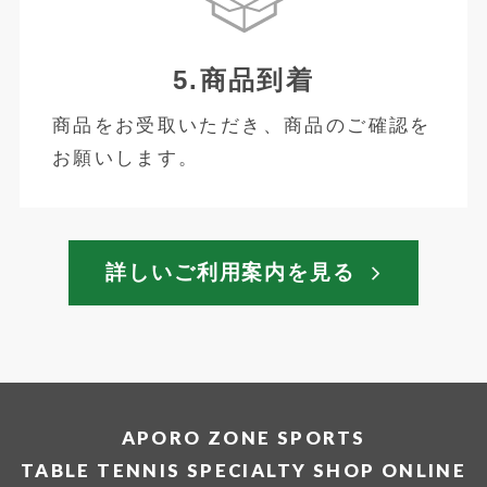
5.商品到着
商品をお受取いただき、商品のご確認を
お願いします。
詳しいご利用案内を見る
APORO ZONE SPORTS
TABLE TENNIS SPECIALTY SHOP ONLINE