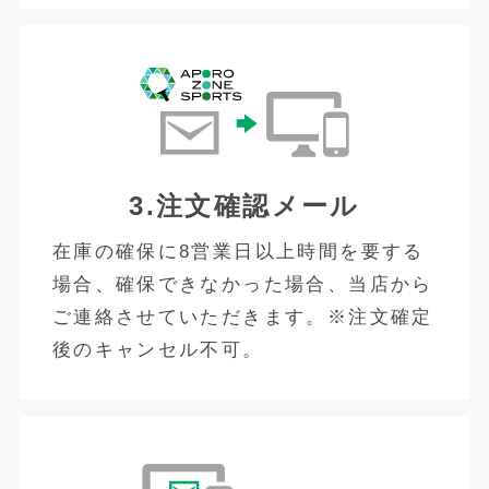
3.注文確認メール
在庫の確保に8営業日以上時間を要する
場合、確保できなかった場合、当店から
ご連絡させていただきます。※注文確定
後のキャンセル不可。