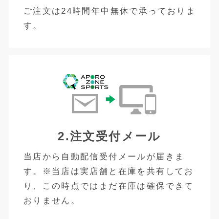
ご注文は24時間年中無休で承っておりま
す。
2.注文受付メール
当店から自動配信受付メールが届きま
す。※当店は実店舗と在庫を共有してお
り、この時点ではまだ在庫は確保できて
おりません。