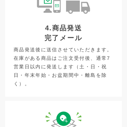
4.商品発送
完了メール
商品発送後に送信させていただきます。
在庫がある商品はご注文受付後、通常7
営業日以内に発送します（土・日・祝
日・年末年始・お盆期間中・離島を除
く）。