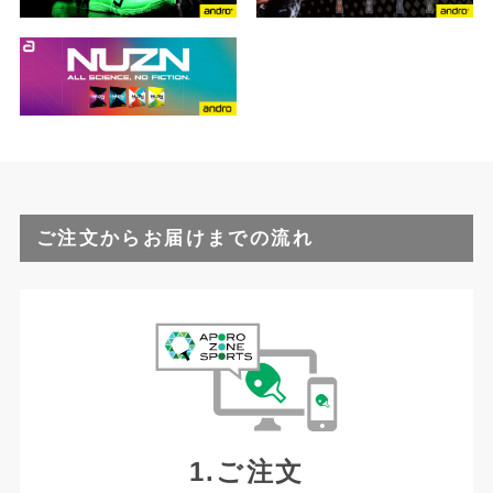
ご注文からお届けまでの流れ
1.ご注文