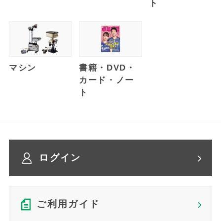
ト
マシン
書籍・DVD・
カード・ノー
ト
ログイン
ご利用ガイド