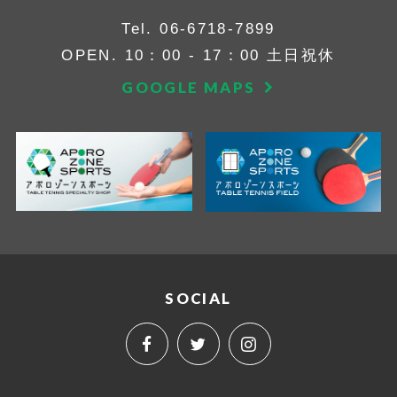
Tel.
06-6718-7899
OPEN. 10：00 - 17：00 土日祝休
GOOGLE MAPS
SOCIAL