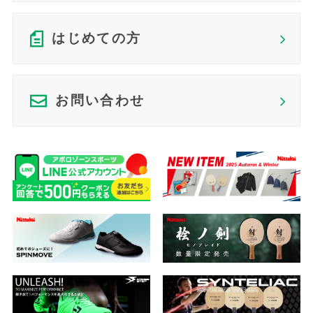
はじめての方
お問い合わせ