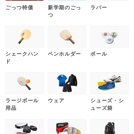
ごっつ特価
新学期のごっ
ラバー
つ
シェークハン
ペンホルダー
ボール
ド
ラージボール
ウェア
シューズ・シ
用品
ューズ袋