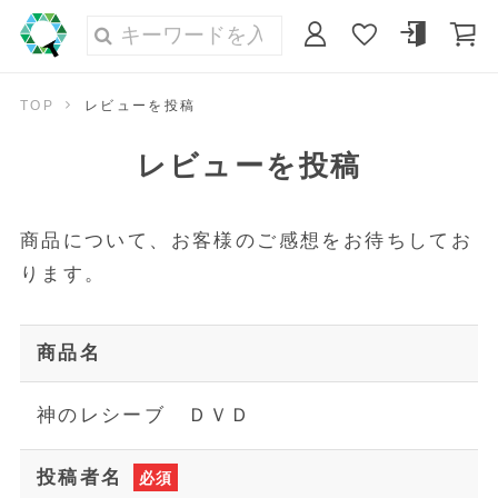
TOP
レビューを投稿
レビューを投稿
商品について、お客様のご感想をお待ちしてお
ります。
商品名
神のレシーブ ＤＶＤ
投稿者名
必須