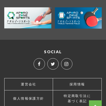
SOCIAL
運営会社
採用情報
特定商取引法に
個人情報保護方針
基づく表記