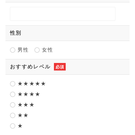
性別
男性
女性
おすすめレベル
必須
★★★★★
★★★★
★★★
★★
★