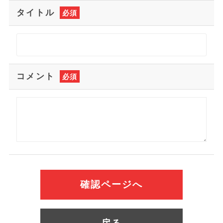
タイトル
必須
コメント
必須
確認ページへ