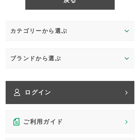
戻る
カテゴリーから選ぶ
ブランドから選ぶ
ログイン
ご利用ガイド