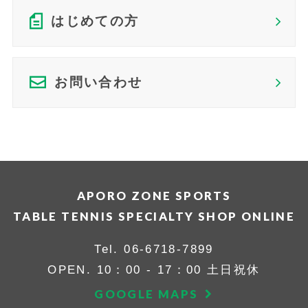
はじめての方
お問い合わせ
APORO ZONE SPORTS
TABLE TENNIS SPECIALTY SHOP ONLINE
Tel.
06-6718-7899
OPEN. 10：00 - 17：00 土日祝休
GOOGLE MAPS