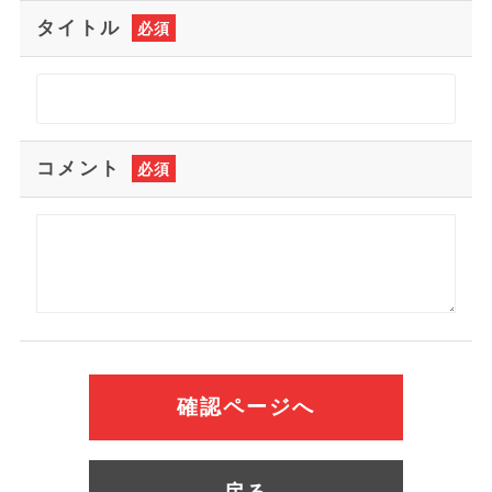
タイトル
必須
コメント
必須
確認ページへ