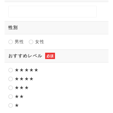
性別
男性
女性
おすすめレベル
必須
★★★★★
★★★★
★★★
★★
★