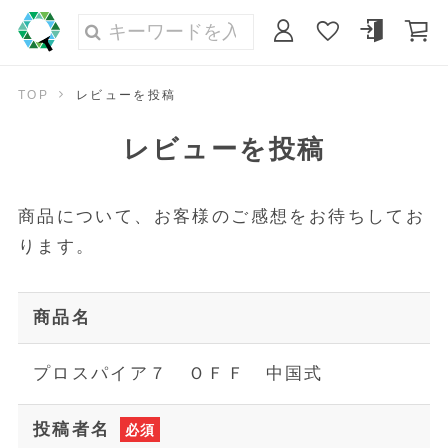
TOP
レビューを投稿
レビューを投稿
商品について、お客様のご感想をお待ちしてお
ります。
商品名
プロスパイア７ ＯＦＦ 中国式
投稿者名
必須