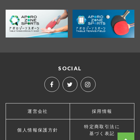
SOCIAL
運営会社
採用情報
特定商取引法に
個人情報保護方針
基づく表記