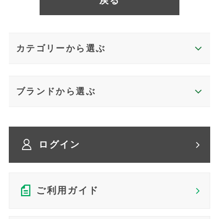
戻る
カテゴリーから選ぶ
ブランドから選ぶ
ログイン
ご利用ガイド