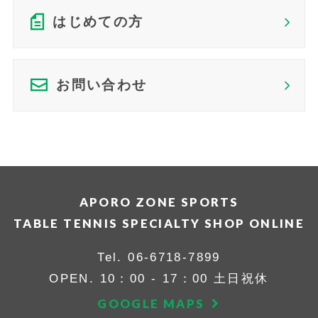
はじめての方
お問い合わせ
APORO ZONE SPORTS
TABLE TENNIS SPECIALTY SHOP ONLINE
Tel.
06-6718-7899
OPEN. 10：00 - 17：00 土日祝休
GOOGLE MAPS