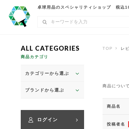
卓球用品のスペシャリティショップ 税込10,
TOP
レ
商品カテゴリ
カテゴリーから選ぶ
商品につい
ブランドから選ぶ
商品名
ログイン
投稿者名