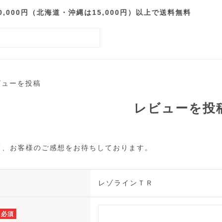
000円（北海道・沖縄は15,000円）以上で送料無料
ビューを投稿
レビューを投
て、お客様のご感想をお待ちしております。
レゾラインＴＲ
必須