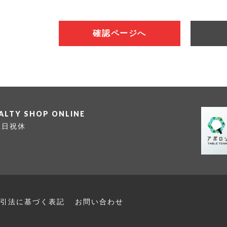
確認ページへ
IALTY SHOP ONLINE
 土日祝休
引法に
基づく表記
お問い合わせ