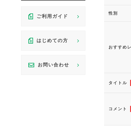
性別
ご利用ガイド
はじめての方
おすすめ
お問い合わせ
タイトル
コメント