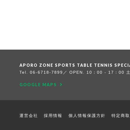
APORO ZONE SPORTS
TABLE TENNIS SPEC
Tel.
06-6718-7899
OPEN. 10：00 - 17：00
GOOGLE MAPS
運営会社
採用情報
個人情報保護方針
特定商取