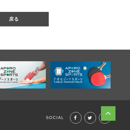
戻る
SOCIAL