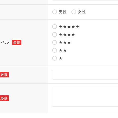
男性
女性
★★★★★
★★★★
レベル
★★★
必須
★★
★
必須
必須