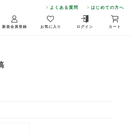
よくある質問
はじめての方へ
新規会員登録
お気に入り
ログイン
カート
稿