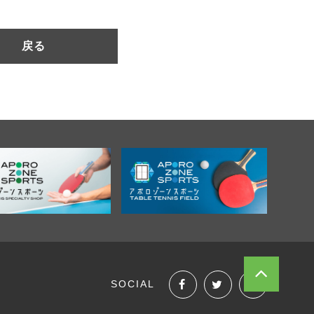
戻る
SOCIAL