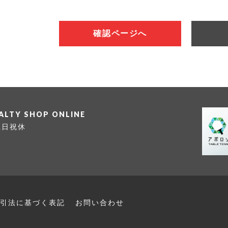
確認ページへ
IALTY SHOP ONLINE
 土日祝休
引法に
基づく表記
お問い合わせ