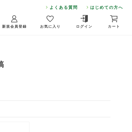
よくある質問
はじめての方へ
新規会員登録
お気に入り
ログイン
カート
稿