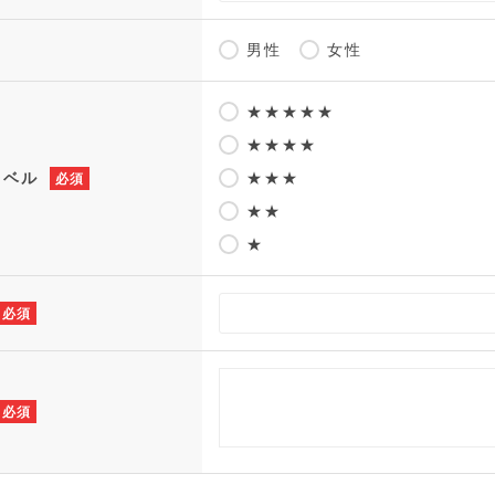
男性
女性
★★★★★
★★★★
レベル
★★★
必須
★★
★
必須
必須