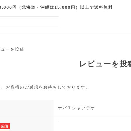
000円（北海道・沖縄は15,000円）以上で送料無料
ビューを投稿
レビューを投
て、お客様のご感想をお待ちしております。
ナパＴシャツデオ
必須