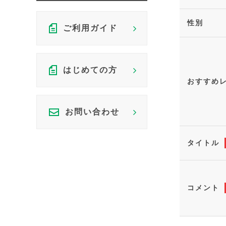
性別
ご利用ガイド
はじめての方
おすすめ
お問い合わせ
タイトル
コメント