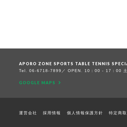
APORO ZONE SPORTS
TABLE TENNIS SPEC
Tel.
06-6718-7899
OPEN. 10：00 - 17：00
GOOGLE MAPS
運営会社
採用情報
個人情報保護方針
特定商取