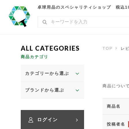
卓球用品のスペシャリティショップ 税込10,
TOP
レ
商品カテゴリ
カテゴリーから選ぶ
商品につい
ブランドから選ぶ
商品名
ログイン
投稿者名