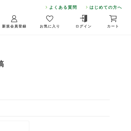
よくある質問
はじめての方へ
新規会員登録
お気に入り
ログイン
カート
稿