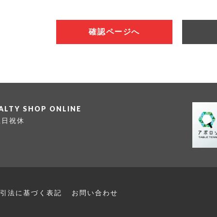
確認ページへ
IALTY SHOP ONLINE
 土日祝休
引法に
基づく表記
お問い合わせ