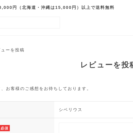
000円（北海道・沖縄は15,000円）以上で送料無料
ビューを投稿
レビューを投
て、お客様のご感想をお待ちしております。
シベリウス
必須