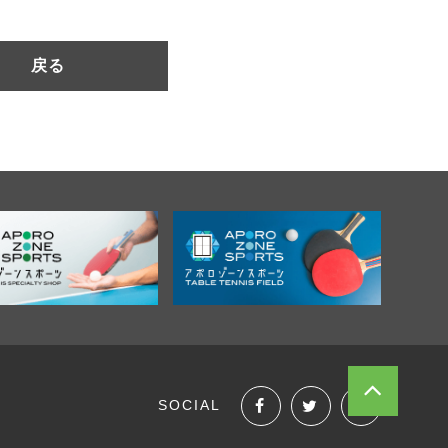
戻る
SOCIAL