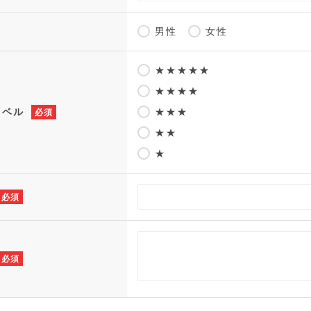
男性
女性
★★★★★
★★★★
レベル
★★★
必須
★★
★
必須
必須