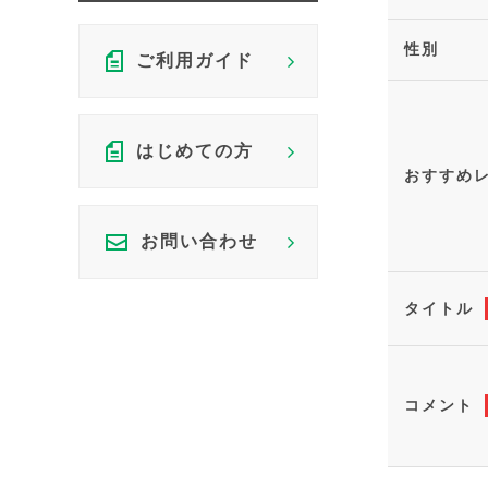
性別
ご利用ガイド
はじめての方
おすすめ
お問い合わせ
タイトル
コメント