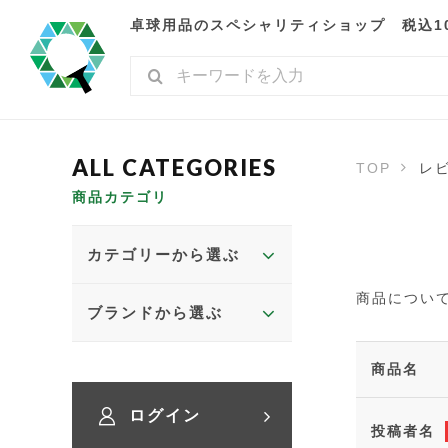
卓球用品のスペシャリティショップ 税込10,
TOP
レ
商品カテゴリ
カテゴリーから選ぶ
商品につい
ブランドから選ぶ
商品名
ログイン
投稿者名