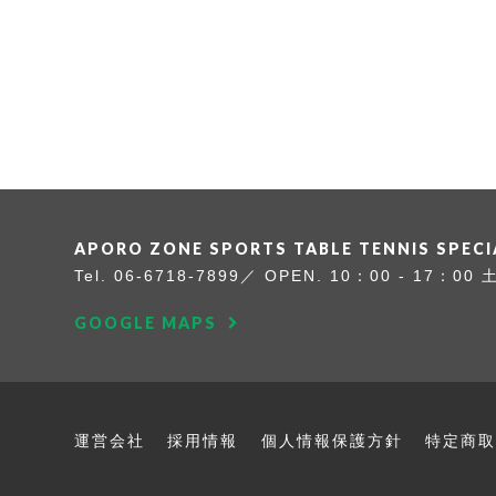
APORO ZONE SPORTS
TABLE TENNIS SPEC
Tel.
06-6718-7899
OPEN. 10：00 - 17：00
GOOGLE MAPS
運営会社
採用情報
個人情報保護方針
特定商取