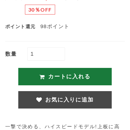
30％OFF
98ポイント
ポイント還元
数量
カートに入れる
お気に入りに追加
一撃で決める、ハイスピードモデル!上板に高