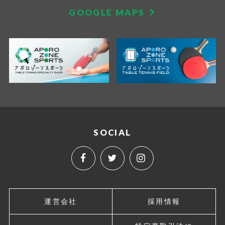
GOOGLE MAPS
SOCIAL
運営会社
採用情報