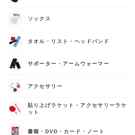
ソックス
タオル・リスト・ヘッドバンド
サポーター・アームウォーマー
アクセサリー
貼り上げラケット・アクセサリーラケ
ット
書籍・DVD・カード・ノート