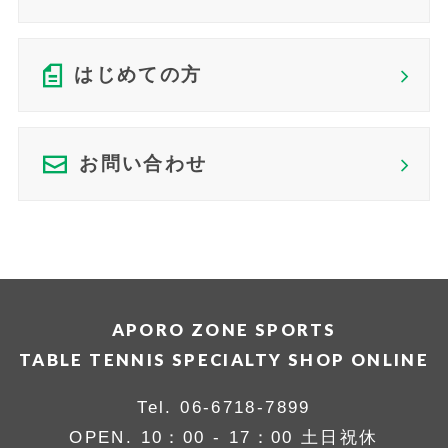
はじめての方
お問い合わせ
APORO ZONE SPORTS
TABLE TENNIS SPECIALTY SHOP ONLINE
Tel.
06-6718-7899
OPEN. 10：00 - 17：00 土日祝休