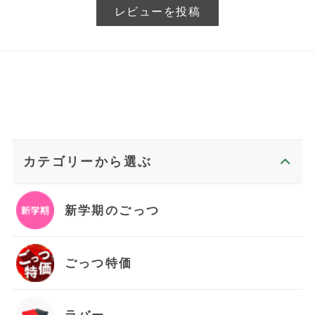
レビューを投稿
カテゴリーから選ぶ
新学期のごっつ
ごっつ特価