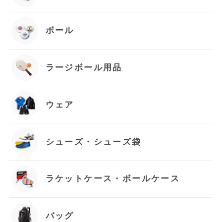
ボール
ラージボール用品
ウェア
シューズ・シューズ袋
ラケットケース・ボールケース
バッグ