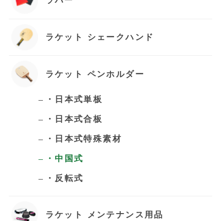
ラバー
ラケット シェークハンド
ラケット ペンホルダー
・日本式単板
・日本式合板
・日本式特殊素材
お買い物を続ける
・中国式
・反転式
カートへ進む
ラケット メンテナンス用品