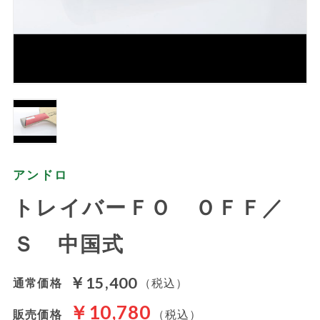
アンドロ
トレイバーＦＯ ＯＦＦ／
Ｓ 中国式
￥15,400
通常価格
（税込）
￥10,780
販売価格
（税込）