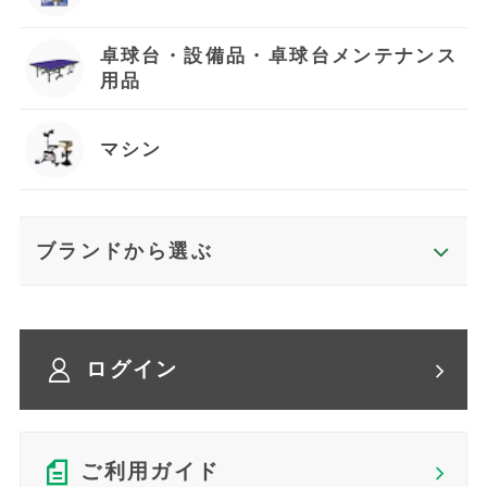
卓球台・設備品・卓球台メンテナンス
用品
マシン
ブランドから選ぶ
ログイン
ご利用ガイド