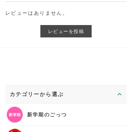
レビューはありません。
レビューを投稿
カテゴリーから選ぶ
新学期のごっつ