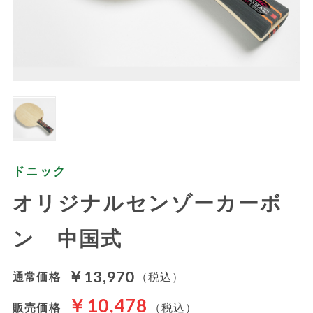
ドニック
オリジナルセンゾーカーボ
ン 中国式
￥13,970
通常価格
（税込）
￥10,478
販売価格
（税込）