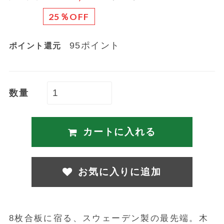
25％OFF
95ポイント
ポイント還元
数量
カートに入れる
お気に入りに追加
8枚合板に宿る、スウェーデン製の最先端。木