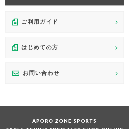
ご利用ガイド
はじめての方
お問い合わせ
APORO ZONE SPORTS