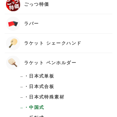
ごっつ特価
ラバー
ラケット シェークハンド
ラケット ペンホルダー
・日本式単板
・日本式合板
お買い物を続ける
・日本式特殊素材
カートへ進む
・中国式