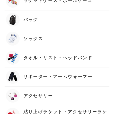
ラケットケース・ボールケース
バッグ
ソックス
タオル・リスト・ヘッドバンド
サポーター・アームウォーマー
アクセサリー
貼り上げラケット・アクセサリーラケ