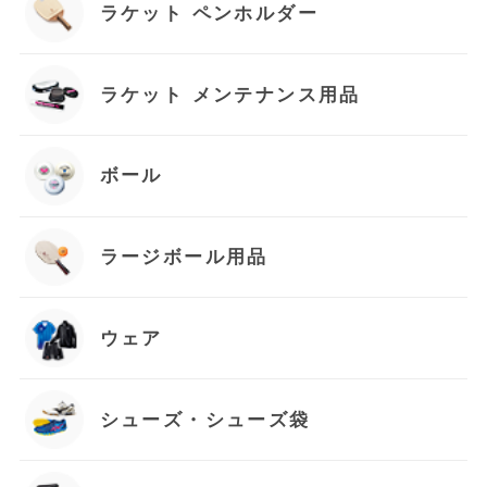
ラケット ペンホルダー
ラケット メンテナンス用品
ボール
ラージボール用品
ウェア
シューズ・シューズ袋