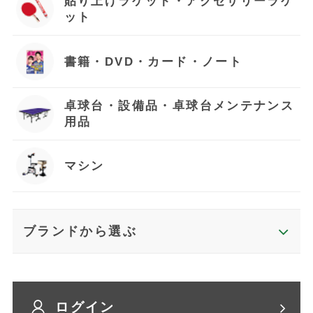
貼り上げラケット・アクセサリーラケ
ット
書籍・DVD・カード・ノート
卓球台・設備品・卓球台メンテナンス
用品
マシン
ブランドから選ぶ
ログイン