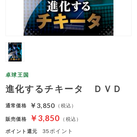
卓球王国
進化するチキータ ＤＶＤ
￥3,850
通常価格
（税込）
￥3,850
販売価格
（税込）
35ポイント
ポイント還元