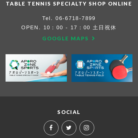
TABLE TENNIS SPECIALTY SHOP ONLINE
Tel.
06-6718-7899
OPEN. 10：00 - 17：00 土日祝休
GOOGLE MAPS
SOCIAL