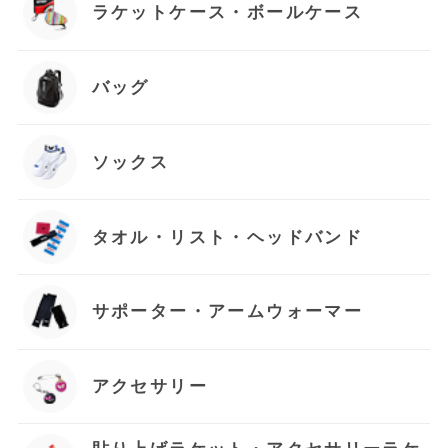
ラケットケース・ボールケース
バッグ
ソックス
タオル・リスト・ヘッドバンド
サポーター・アームウォーマー
アクセサリー