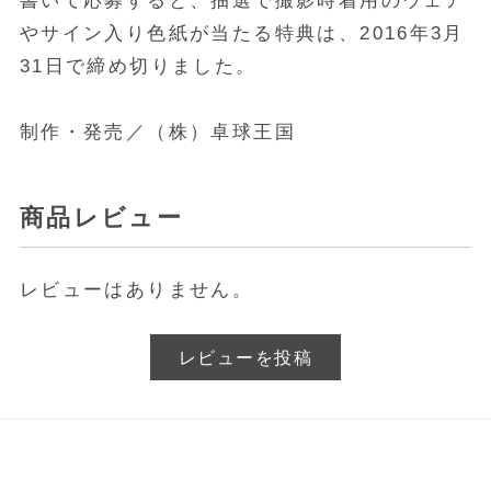
書いて応募すると、抽選で撮影時着用のウェア
やサイン入り色紙が当たる特典は、2016年3月
31日で締め切りました。
制作・発売／（株）卓球王国
商品レビュー
レビューはありません。
レビューを投稿