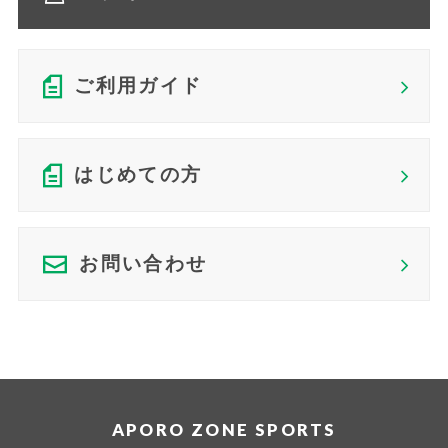
ご利用ガイド
はじめての方
お問い合わせ
APORO ZONE SPORTS