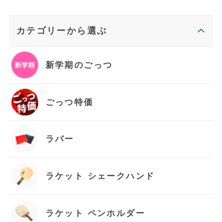
カテゴリーから選ぶ
新学期のごっつ
ごっつ特価
ラバー
お買い物を続ける
ラケット シェークハンド
カートへ進む
ラケット ペンホルダー