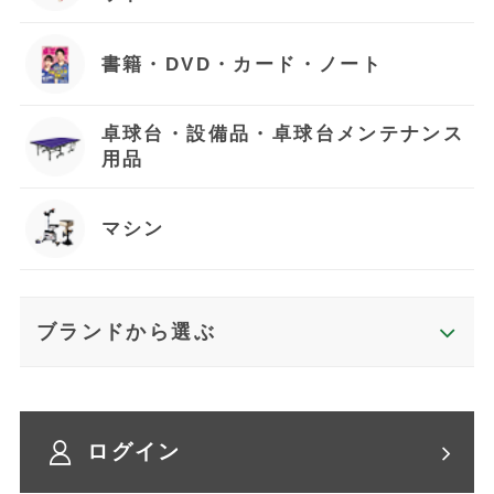
書籍・DVD・カード・ノート
卓球台・設備品・卓球台メンテナンス
用品
マシン
ブランドから選ぶ
ログイン