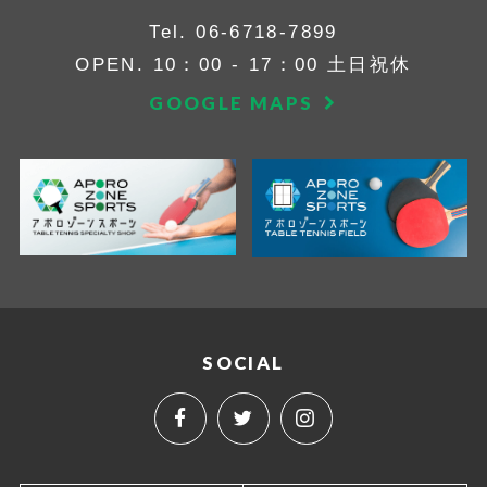
Tel.
06-6718-7899
OPEN. 10：00 - 17：00 土日祝休
GOOGLE MAPS
SOCIAL