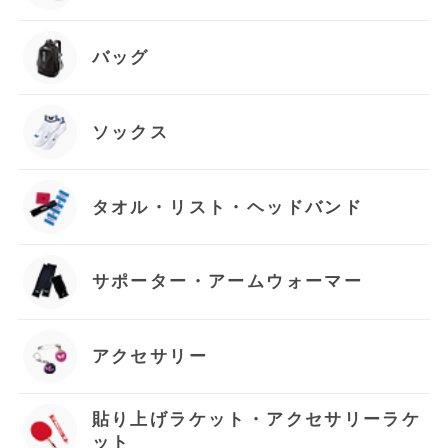
バッグ
ソックス
タオル・リスト・ヘッドバンド
サポーター・アームウォーマー
アクセサリー
貼り上げラケット・アクセサリーラケ
ット