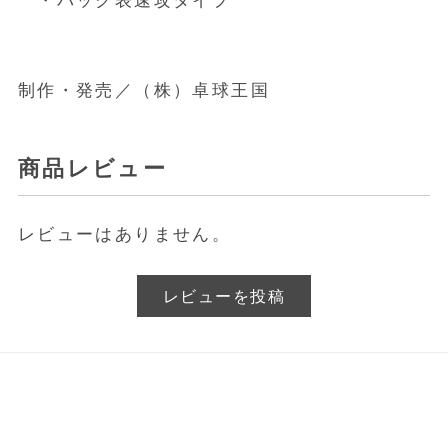
・バック表速攻タイプ
制作・発売／（株）卓球王国
商品レビュー
レビューはありません。
レビューを投稿