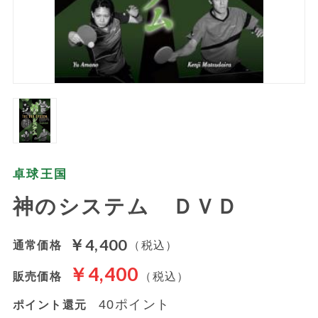
卓球王国
神のシステム ＤＶＤ
￥4,400
通常価格
（税込）
￥4,400
販売価格
（税込）
40ポイント
ポイント還元