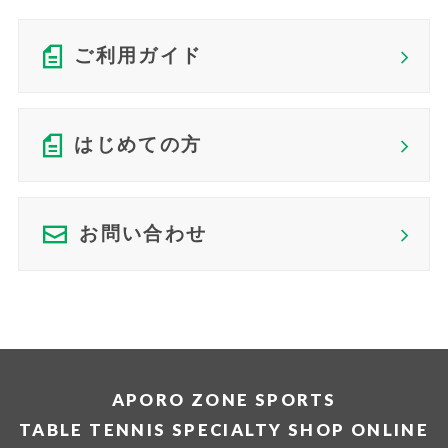
ご利用ガイド
はじめての方
お問い合わせ
APORO ZONE SPORTS
TABLE TENNIS SPECIALTY SHOP ONLINE