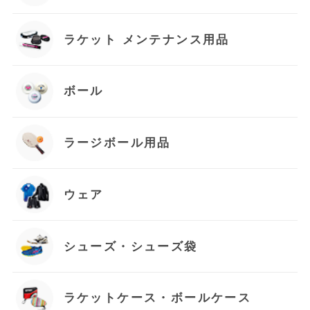
ラケット メンテナンス用品
ボール
ラージボール用品
ウェア
シューズ・シューズ袋
ラケットケース・ボールケース