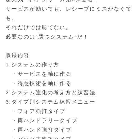
サービスが効いても、レシーブにミスがなくて
も、
それだけでは勝てない。
必要なのは“勝つシステム”だ！
収録内容
1.システムの作り方
・サービスを軸に作る
・得意技術を軸に作る
2.システム強化の考え方と練習法
3.タイプ別システム練習メニュー
・フォア強打タイプ
・両ハンドラリータイプ
・両ハンド強打タイプ