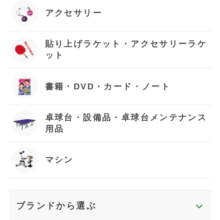
アクセサリー
貼り上げラケット・アクセサリーラケ
ット
書籍・DVD・カード・ノート
卓球台・設備品・卓球台メンテナンス
用品
マシン
ブランドから選ぶ