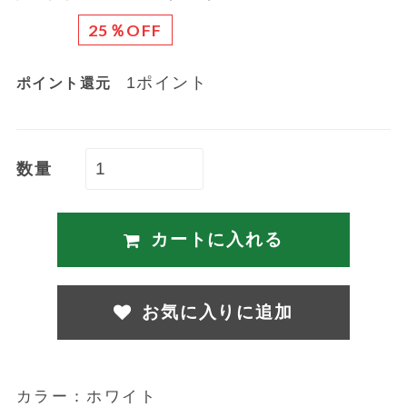
25％OFF
1ポイント
ポイント還元
数量
カートに入れる
お気に入りに追加
カラー：ホワイト