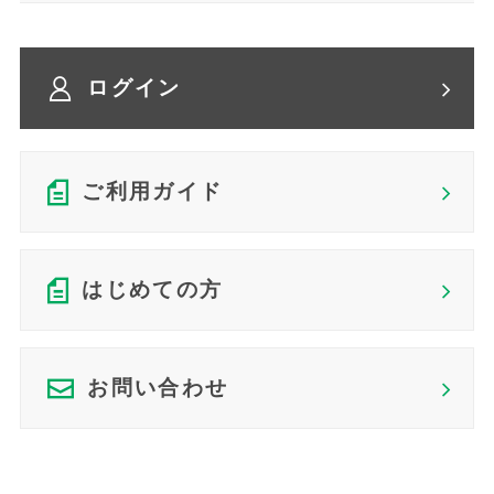
ログイン
ご利用ガイド
はじめての方
お問い合わせ