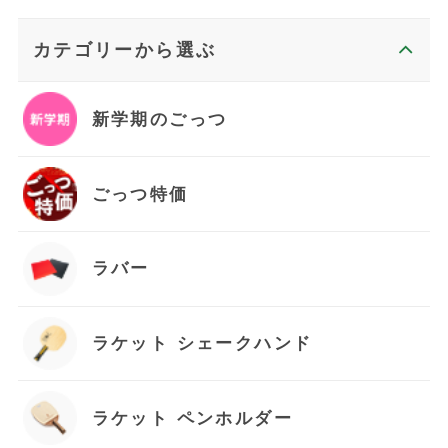
カテゴリーから選ぶ
新学期のごっつ
ごっつ特価
ラバー
ラケット シェークハンド
ラケット ペンホルダー