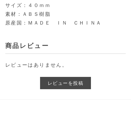
サイズ：４０ｍｍ
素材：ＡＢＳ樹脂
原産国：ＭＡＤＥ ＩＮ ＣＨＩＮＡ
商品レビュー
レビューはありません。
レビューを投稿