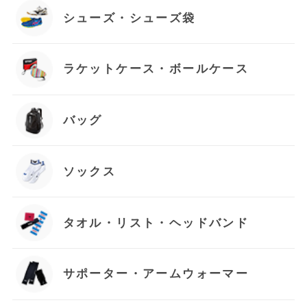
シューズ・シューズ袋
ラケットケース・ボールケース
バッグ
ソックス
タオル・リスト・ヘッドバンド
サポーター・アームウォーマー