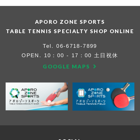
APORO ZONE SPORTS
TABLE TENNIS SPECIALTY SHOP ONLINE
Tel.
06-6718-7899
OPEN. 10：00 - 17：00 土日祝休
GOOGLE MAPS