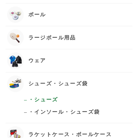
ボール
ラージボール用品
ウェア
シューズ・シューズ袋
・シューズ
・インソール・シューズ袋
ラケットケース・ボールケース