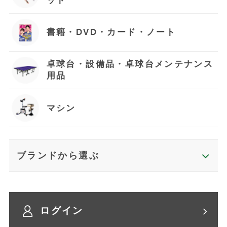
ット
書籍・DVD・カード・ノート
卓球台・設備品・卓球台メンテナンス
用品
マシン
ブランドから選ぶ
ログイン