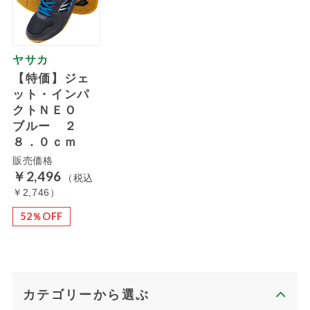
ヤサカ
【特価】ジェ
ット・インパ
クトＮＥＯ
ブルー ２
８．０ｃｍ
販売価格
￥2,496
（税込
￥2,746）
52％OFF
カテゴリーから選ぶ