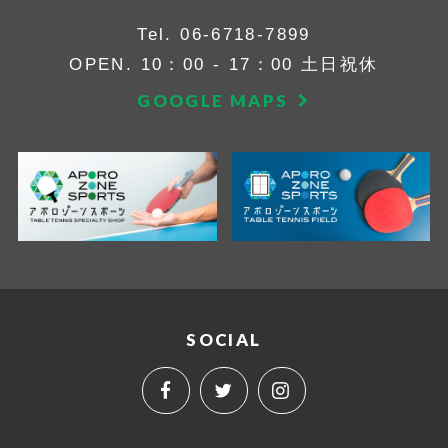
Tel.
06-6718-7899
OPEN. 10：00 - 17：00 土日祝休
GOOGLE MAPS
SOCIAL