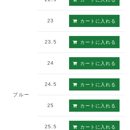
23
カートに入れる
23.5
カートに入れる
24
カートに入れる
24.5
カートに入れる
ブルー
25
カートに入れる
25.5
カートに入れる