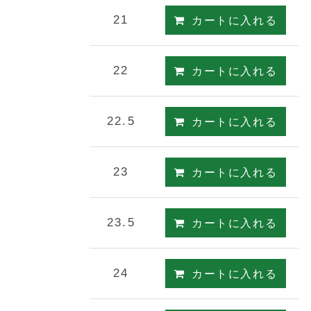
21
カートに入れる
22
カートに入れる
22.5
カートに入れる
23
カートに入れる
23.5
カートに入れる
24
カートに入れる