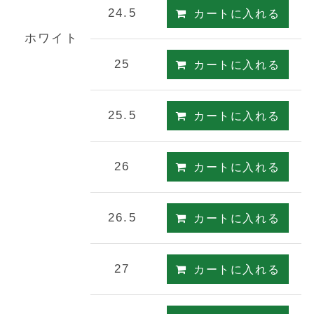
24.5
カートに入れる
ホワイト
25
カートに入れる
25.5
カートに入れる
26
カートに入れる
26.5
カートに入れる
27
カートに入れる