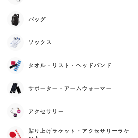
バッグ
ソックス
タオル・リスト・ヘッドバンド
サポーター・アームウォーマー
アクセサリー
貼り上げラケット・アクセサリーラケ