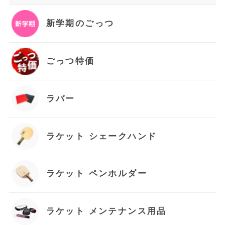
新学期のごっつ
ごっつ特価
ラバー
ラケット シェークハンド
ラケット ペンホルダー
ラケット メンテナンス用品