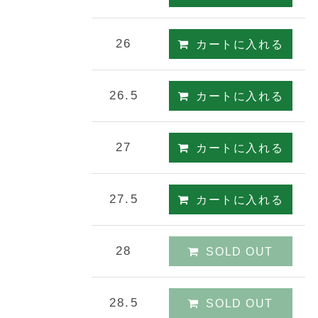
26
カートに入れる
26.5
カートに入れる
27
カートに入れる
27.5
カートに入れる
28
SOLD OUT
28.5
SOLD OUT