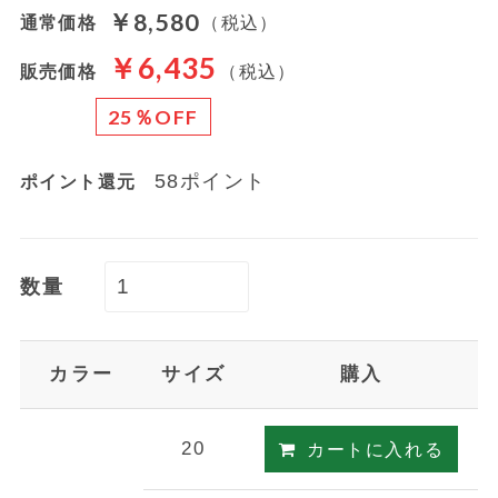
￥8,580
通常価格
（税込）
￥6,435
販売価格
（税込）
25％OFF
58ポイント
ポイント還元
数量
カラー
サイズ
購入
20
カートに入れる