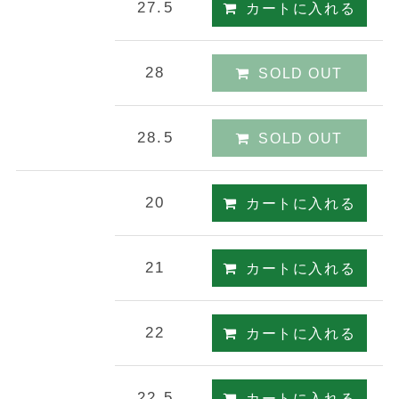
27.5
カートに入れる
28
SOLD OUT
28.5
SOLD OUT
20
カートに入れる
21
カートに入れる
22
カートに入れる
22.5
カートに入れる