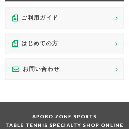
ご利用ガイド
はじめての方
お問い合わせ
APORO ZONE SPORTS
TABLE TENNIS SPECIALTY SHOP ONLINE