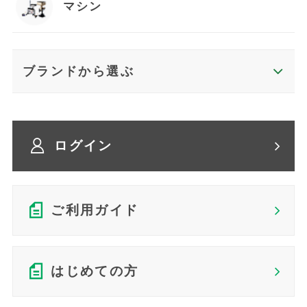
マシン
ブランドから選ぶ
ログイン
ご利用ガイド
はじめての方