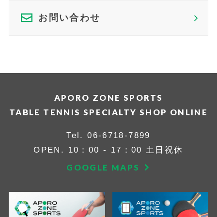
お問い合わせ
APORO ZONE SPORTS
TABLE TENNIS SPECIALTY SHOP ONLINE
Tel.
06-6718-7899
OPEN. 10：00 - 17：00 土日祝休
GOOGLE MAPS