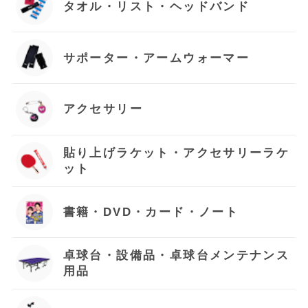
タオル・リスト・ヘッドバンド
サポーター・アームウォーマー
アクセサリー
貼り上げラケット・アクセサリーラケ
ット
書籍・DVD・カード・ノート
卓球台・設備品・卓球台メンテナンス
用品