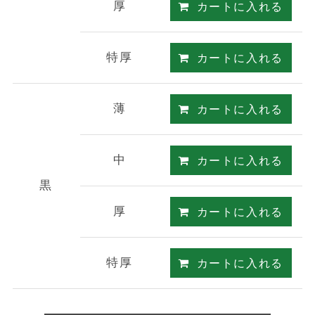
厚
カートに入れる
特厚
カートに入れる
薄
カートに入れる
中
カートに入れる
黒
厚
カートに入れる
特厚
カートに入れる