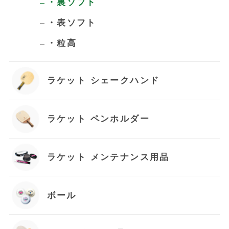
お買い物を続ける
・裏ソフト
・表ソフト
カートへ進む
・粒高
ラケット シェークハンド
ラケット ペンホルダー
ラケット メンテナンス用品
ボール