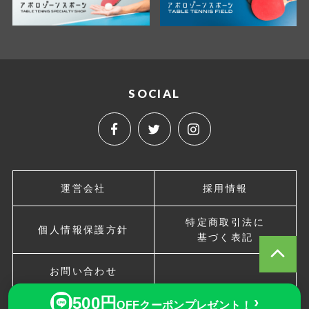
SOCIAL
運営会社
採用情報
特定商取引法に
個人情報保護方針
基づく表記
お問い合わせ
500円
›
OFFクーポンプレゼント！