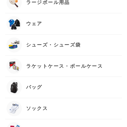
ラージボール用品
ウェア
シューズ・シューズ袋
ラケットケース・ボールケース
バッグ
ソックス