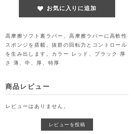
お気に入りに追加
高摩擦ソフト裏ラバー。高摩擦ラバーに高軟性
スポンジを搭載。抜群の回転力とコントロール
を生み出します。カラー レッド、ブラック 厚
さ 薄、中、厚、特厚
商品レビュー
レビューはありません。
レビューを投稿