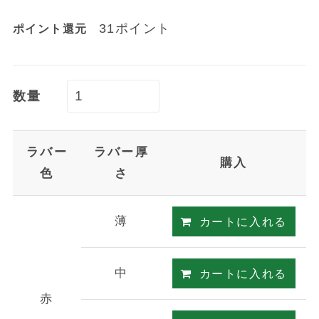
31ポイント
ポイント還元
数量
ラバー
ラバー厚
購入
色
さ
薄
カートに入れる
中
カートに入れる
赤