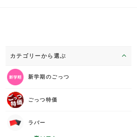
カテゴリーから選ぶ
新学期のごっつ
ごっつ特価
ラバー