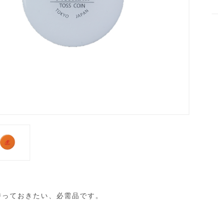
持っておきたい、必需品です。