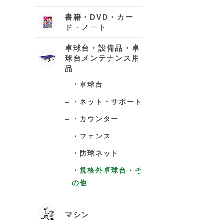
書籍・DVD・カー
ド・ノート
卓球台・設備品・卓
球台メンテナンス用
品
・卓球台
・ネット・サポート
・カウンター
・フェンス
・防球ネット
・規格外卓球台・そ
の他
マシン