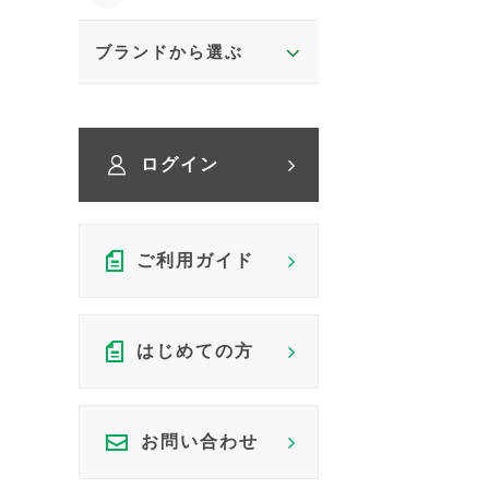
ブランドから選ぶ
ログイン
ご利用ガイド
はじめての方
お問い合わせ