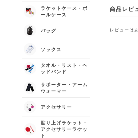
ラケットケース・ボ
商品レビ
ールケース
レビューは
バッグ
ソックス
タオル・リスト・ヘ
ッドバンド
サポーター・アーム
ウォーマー
アクセサリー
貼り上げラケット・
アクセサリーラケッ
ト