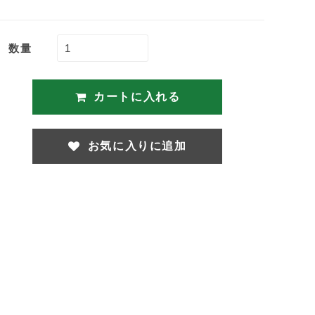
数量
カートに入れる
お気に入りに追加