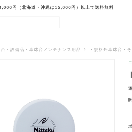
000円（北海道・沖縄は15,000円）以上で送料無料
球台・設備品・卓球台メンテナンス用品
・規格外卓球台・そ