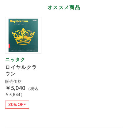
オススメ商品
ニッタク
ロイヤルクラ
ウン
販売価格
￥5,040
（税込
￥5,544）
30％OFF