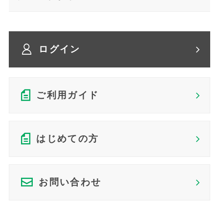
ログイン
ご利用ガイド
はじめての方
お問い合わせ