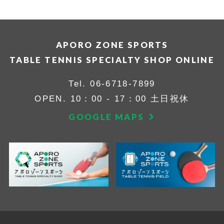
APORO ZONE SPORTS
TABLE TENNIS SPECIALTY SHOP ONLINE
Tel.
06-6718-7899
OPEN. 10：00 - 17：00 土日祝休
GOOGLE MAPS