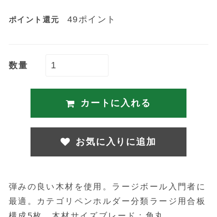
49ポイント
ポイント還元
数量
カートに入れる
お気に入りに追加
弾みの良い木材を使用。ラージボール入門者に
最適。カテゴリペンホルダー分類ラージ用合板
構成5枚、木材サイズブレード：角丸