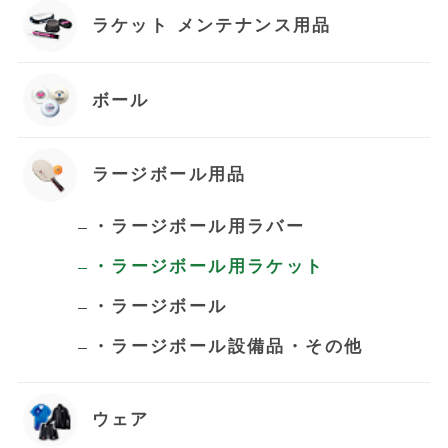
カートへ進む
ラケット メンテナンス用品
ボール
ラージボール用品
・ラージボール用ラバー
・ラージボール用ラケット
・ラージボール
・ラージボール設備品・その他
ウェア