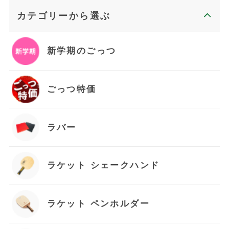
カテゴリーから選ぶ
新学期のごっつ
ごっつ特価
ラバー
ラケット シェークハンド
お買い物を続ける
ラケット ペンホルダー