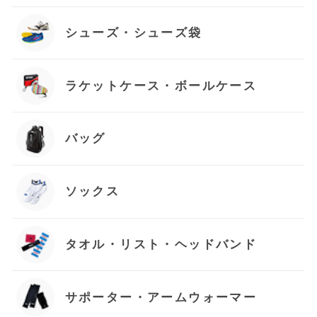
シューズ・シューズ袋
ラケットケース・ボールケース
バッグ
ソックス
タオル・リスト・ヘッドバンド
サポーター・アームウォーマー