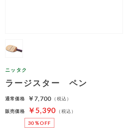
ニッタク
ラージスター ペン
￥7,700
通常価格
（税込）
￥5,390
販売価格
（税込）
30％OFF