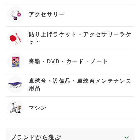
アクセサリー
貼り上げラケット・アクセサリーラケ
ット
書籍・DVD・カード・ノート
卓球台・設備品・卓球台メンテナンス
用品
マシン
ブランドから選ぶ