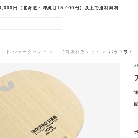
000円（北海道・沖縄は15,000円）以上で送料無料
ケット シェークハンド
・特殊素材ラケット
バタフライ