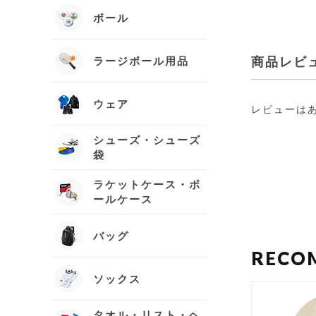
ボール
ラージボール用品
商品レビ
ウェア
レビューは
シューズ・シューズ
袋
ラケットケース・ボ
ールケース
バッグ
ソックス
タオル・リスト・ヘ