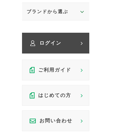
ブランドから選ぶ
ログイン
ご利用ガイド
はじめての方
お問い合わせ