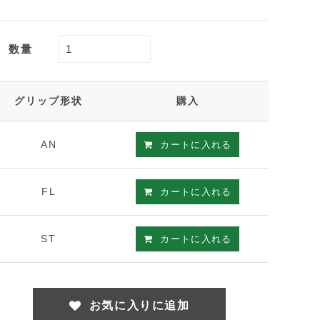
数量
グリップ形状
購入
AN
カートに入れる
FL
カートに入れる
ST
カートに入れる
お気に入りに追加