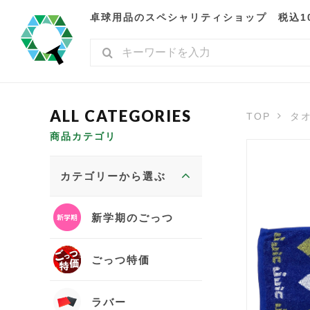
卓球用品のスペシャリティショップ 税込10,
TOP
タ
商品カテゴリ
カテゴリーから選ぶ
新学期のごっつ
ごっつ特価
ラバー