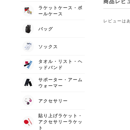
商品レビ
ラケットケース・ボ
ールケース
レビューは
バッグ
ソックス
タオル・リスト・ヘ
ッドバンド
サポーター・アーム
ウォーマー
アクセサリー
貼り上げラケット・
アクセサリーラケッ
ト