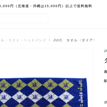
000円（北海道・沖縄は15,000円）以上で送料無料
オル・リスト・ヘッドバンド
JUIC タオル〈ダイア〉
J