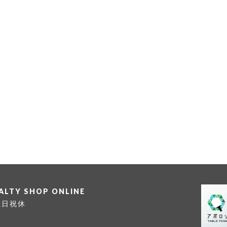
IALTY SHOP ONLINE
 土日祝休