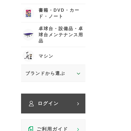
書籍・DVD・カー
ド・ノート
卓球台・設備品・卓
球台メンテナンス用
品
マシン
ブランドから選ぶ
ログイン
ご利用ガイド