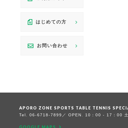
はじめての方
お問い合わせ
APORO ZONE SPORTS
TABLE TENNIS SPEC
Tel.
06-6718-7899
OPEN. 10：00 - 17：00
GOOGLE MAPS