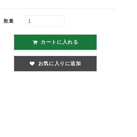
数量
カートに入れる
お気に入りに追加